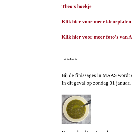
Theo's hoekje
Klik hier voor meer kleurplaten
Klik hier voor meer foto's van 
*****
Bij de finissages in MAAS wordt 
In dit geval op zondag 31 januari