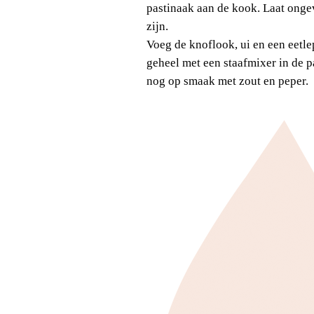
pastinaak aan de kook. Laat onge
zijn.
Voeg de knoflook, ui en een eetle
geheel met een staafmixer in de p
nog op smaak met zout en peper.