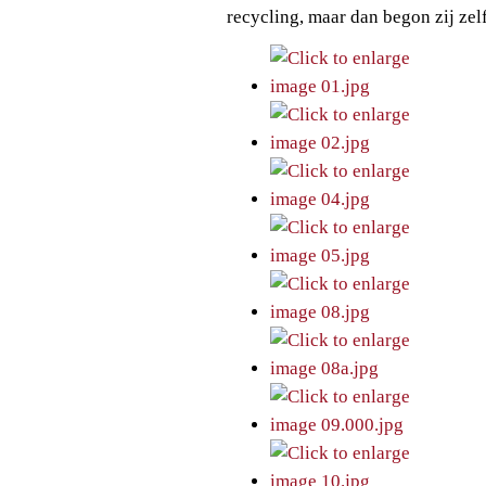
recycling, maar dan begon zij zelf 