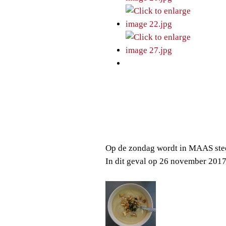
Op de zondag wordt in MAAS stee
In dit geval op 26 november 201