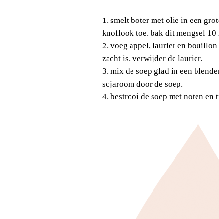
1. smelt boter met olie in een grot
knoflook toe. bak dit mengsel 10
2. voeg appel, laurier en bouillon 
zacht is. verwijder de laurier.
3. mix de soep glad in een blender
sojaroom door de soep.
4. bestrooi de soep met noten en t