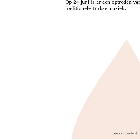
Op 24 juni is er een optreden va
traditionele Turkse muziek.
ontwerp: studio ds 