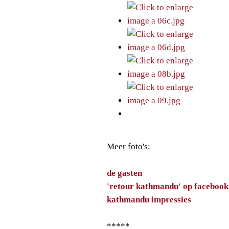
Meer foto's:
de gasten
'retour kathmandu'
op facebook
kathmandu impressies
*****