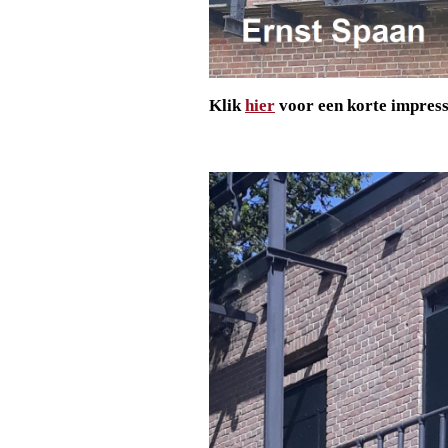
Klik
hier
voor een korte impress