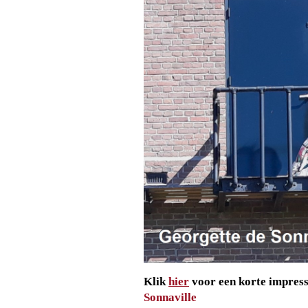
Klik
hier
voor een korte impress
Sonnaville