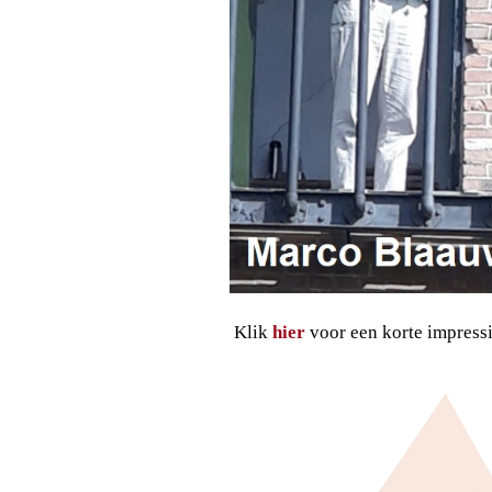
Klik
hier
voor een korte impress