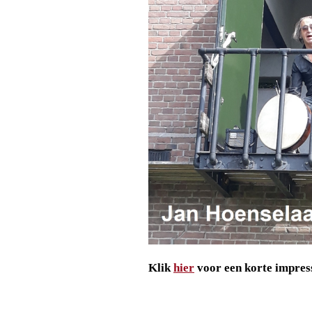
Klik
hier
voor een korte impres