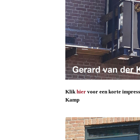
Klik
hier
voor een korte impres
Kamp