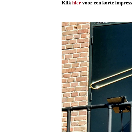
Klik
hier
voor een korte impres