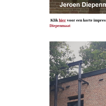
Klik
hier
voor een korte impres
Diepenmaat