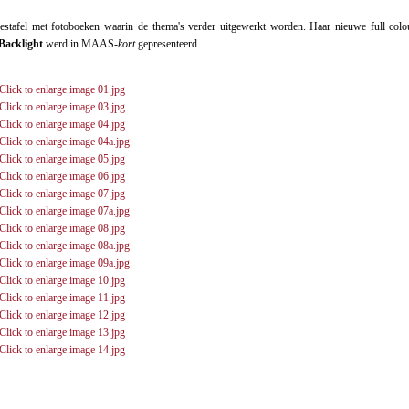
eestafel met fotoboeken waarin de thema's verder uitgewerkt worden. Haar nieuwe full colo
/Backlight
werd in MAAS
-kort
gepresenteerd.