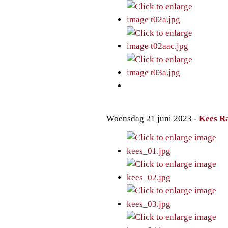
Woensdag 21 juni 2023 -
Kees R