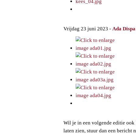
Vrijdag 23 juni 2023 -
Ada Dispa
Wil je in een volgende editie oo
laten zien, stuur dan een bericht 