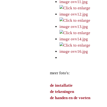
meer foto's:
de installatie
de tekeningen
de handen en de voeten