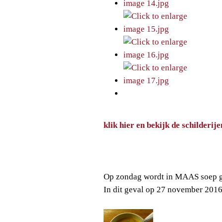
klik hier en bekijk de schilderij
Op zondag wordt in MAAS soep g
In dit geval op 27 november 201