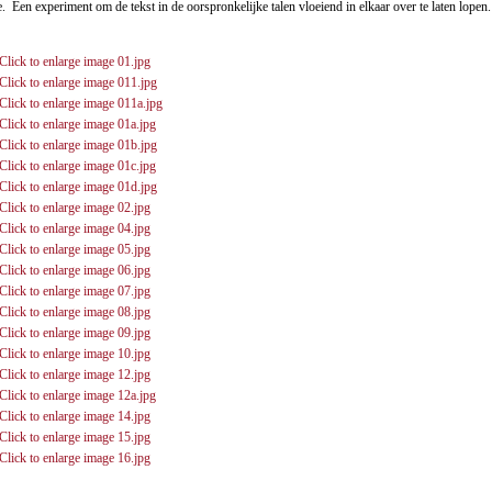
 Een experiment om de tekst in de oorspronkelijke talen vloeiend in elkaar over te laten lopen.