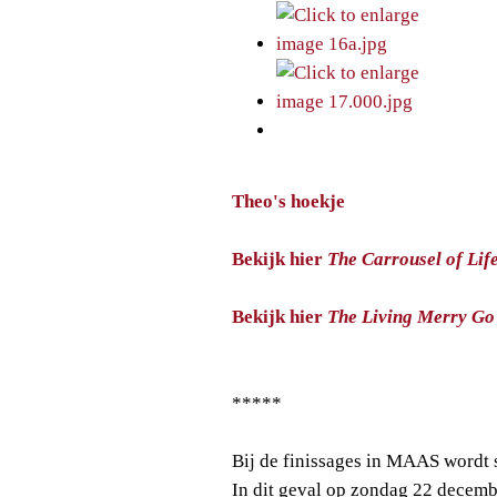
Theo's hoekje
Bekijk hier
The Carrousel of Lif
Bekijk hier
The Living Merry Go
*****
Bij de finissages in MAAS wordt 
In dit geval op zondag 22 decem