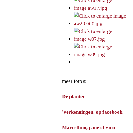
meer foto's:
De planten
'verkenningen' op facebook
Marcellino, pane et vino