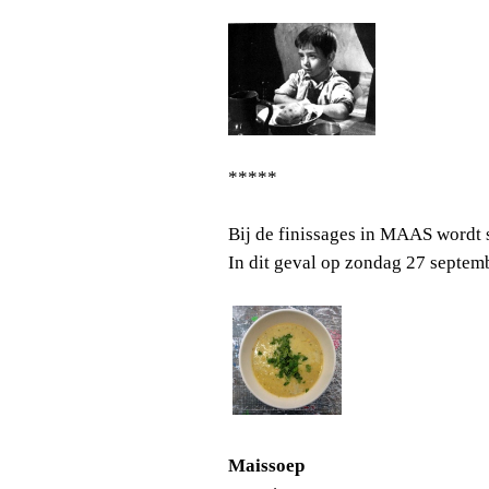
*****
Bij de finissages in MAAS wordt 
In dit geval op zondag 27 septem
Maissoep