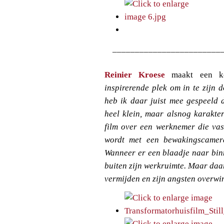
________________________
Reinier Kroese
maakt een k
inspirerende plek om in te zijn 
heb ik daar juist mee gespeeld 
heel klein, maar alsnog karakter
film over een werknemer die vast
wordt met een bewakingscamer
Wanneer er een blaadje naar binn
buiten zijn werkruimte. Maar daa
vermijden en zijn angsten overwi