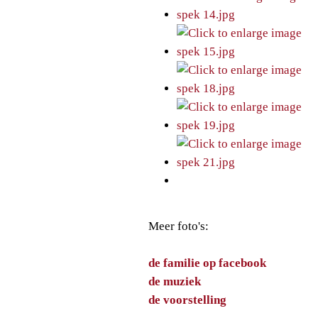
Meer foto's:
de familie op facebook
de muziek
de voorstelling