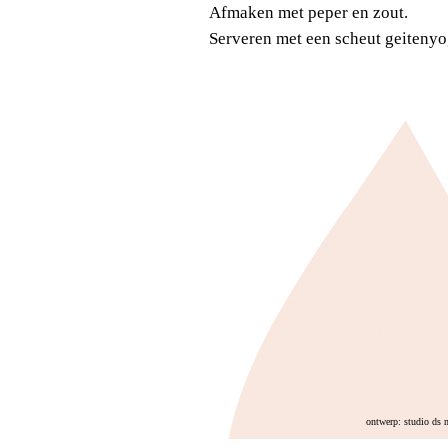
Afmaken met peper en zout.
Serveren met een scheut geitenyo
ontwerp: studio ds 