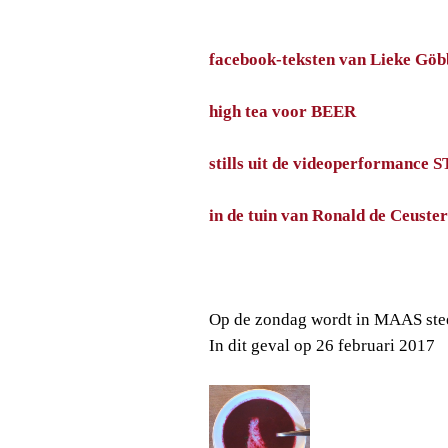
facebook-teksten van Lieke Göb
high tea voor BEER
stills uit de videoperformance 
in de tuin van Ronald de Ceuster
Op de zondag wordt in MAAS stee
In dit geval op 26 februari 2017