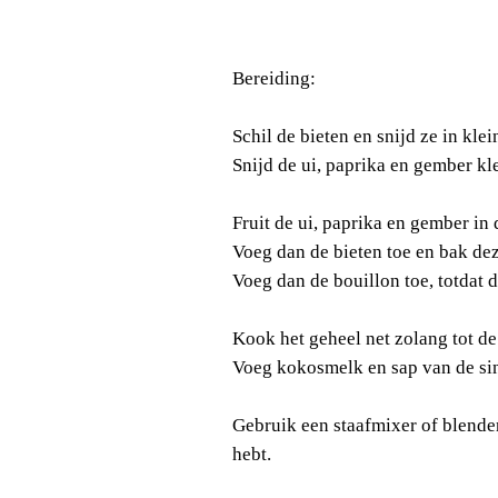
Bereiding:
Schil de bieten en snijd ze in kle
Snijd de ui, paprika en gember kle
Fruit de ui, paprika en gember in d
Voeg dan de bieten toe en bak de
Voeg dan de bouillon toe, totdat d
Kook het geheel net zolang tot de 
Voeg kokosmelk en sap van de sin
Gebruik een staafmixer of blender
hebt.