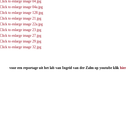
voor een reportage uit het lab van Ingrid van der Zalm op youtube klik
hier