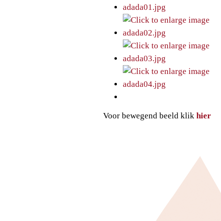
Voor bewegend beeld klik
hier