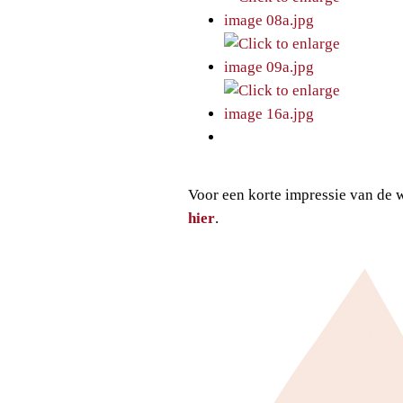
Voor een korte impressie van de 
hier
.