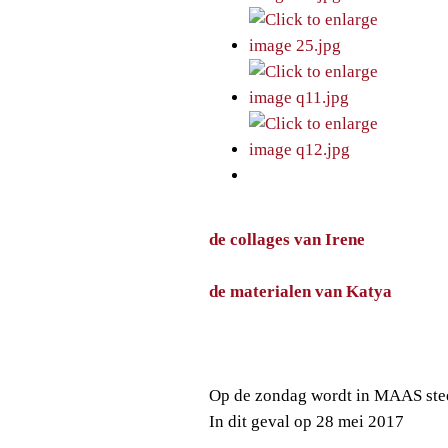
de collages van Irene
de materialen van Katya
Op de zondag wordt in MAAS stee
In dit geval op 28 mei 2017