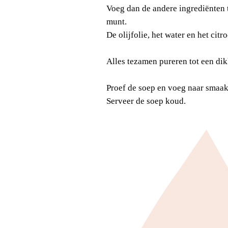
Voeg dan de andere ingrediënten 
munt.
De olijfolie, het water en het citro
Alles tezamen pureren tot een di
Proef de soep en voeg naar smaak 
Serveer de soep koud.