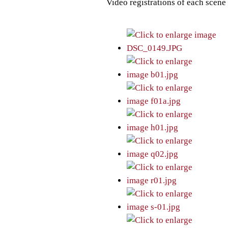
Video registrations of each scene 