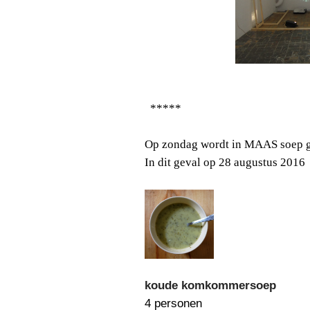
*****
Op zondag wordt in MAAS soep g
In dit geval op 28 augustus 2016
koude komkommersoep
4 personen