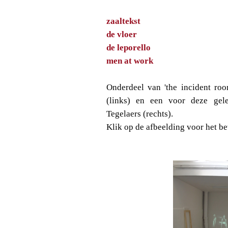
zaaltekst
de vloer
de leporello
men at work
Onderdeel van 'the incident roo
(links) en een voor deze gel
Tegelaers (rechts).
Klik op de afbeelding voor het b