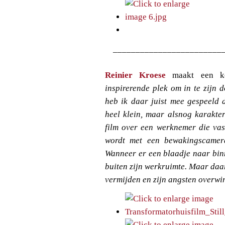
________________________
Reinier Kroese
maakt een k
inspirerende plek om in te zijn 
heb ik daar juist mee gespeeld 
heel klein, maar alsnog karakter
film over een werknemer die vast
wordt met een bewakingscamer
Wanneer er een blaadje naar binn
buiten zijn werkruimte. Maar daa
vermijden en zijn angsten overwi