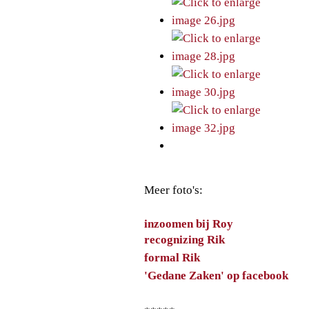
Meer foto's:
inzoomen bij Roy
recognizing Rik
formal Rik
'Gedane Zaken' op facebook