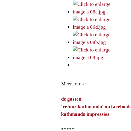
Meer foto's:
de gasten
'retour kathmandu'
op facebook
kathmandu impressies
*****